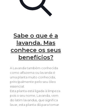
Sabe o que é a
lavanda. Mas
conhece os seus
benefícios?
A Lavanda também conhecida
como alfazema ou lavanda é
uma planta muito conhecida,
principalmente pelo seu óleo
essencial.
Esta planta está ligada à limpeza
pois o seu nome, Lavanda, vem
do latim lavandus, que significa
lavar, esta planta dá para tomar