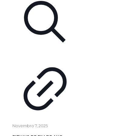
Novembro 7, 2025