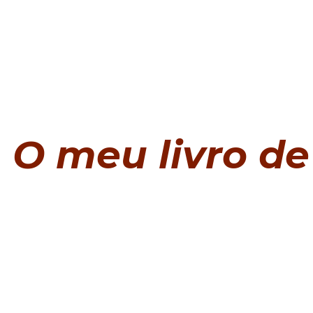
O meu livro de