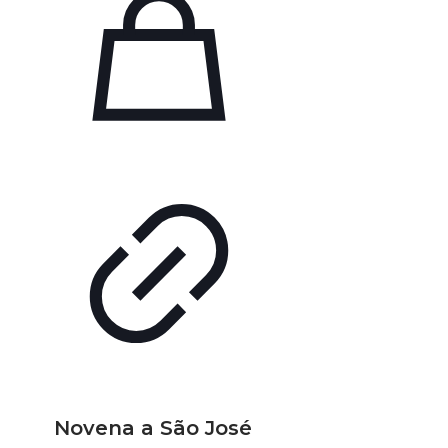
Novena a São José