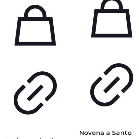
Novena a Santo