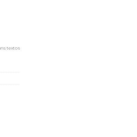
uns textos