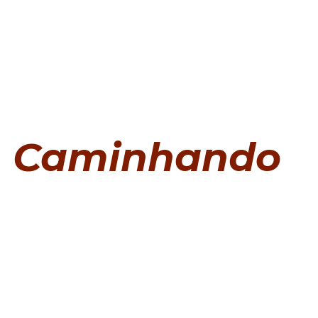
Caminhando