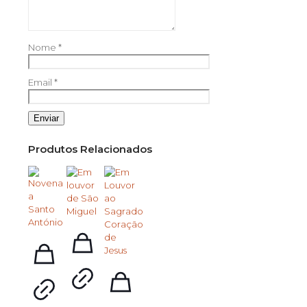
Nome
*
Email
*
Produtos Relacionados