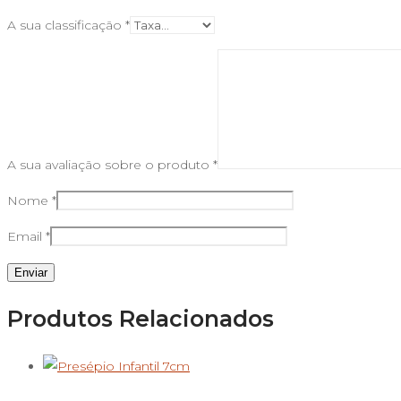
A sua classificação
*
A sua avaliação sobre o produto
*
Nome
*
Email
*
Produtos Relacionados