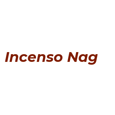
Incenso Nag