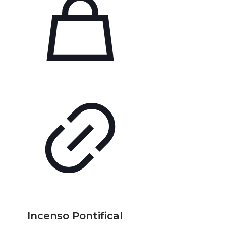
Incenso Pontifical