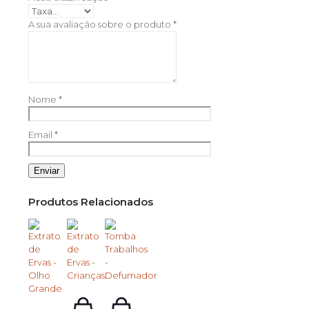
A sua avaliação sobre o produto
*
Nome
*
Email
*
Produtos Relacionados