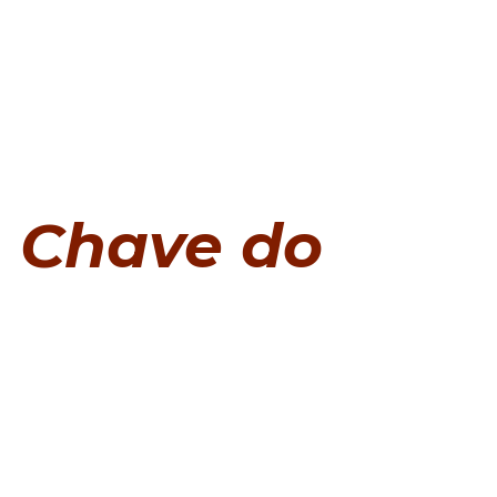
Chave do