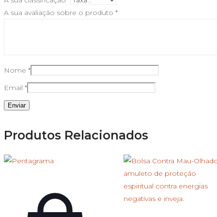
A sua avaliação sobre o produto
*
Nome
*
Email
*
Produtos Relacionados