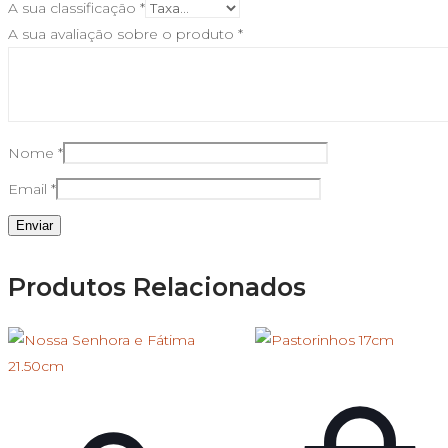
A sua classificação
*
A sua avaliação sobre o produto
*
Nome
*
Email
*
Produtos Relacionados