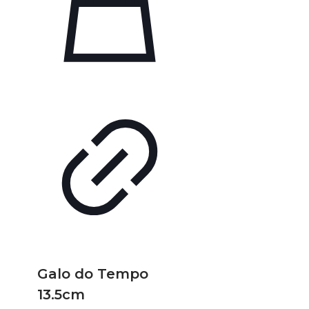
Galo do Tempo
13.5cm