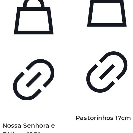
Pastorinhos 17cm
Nossa Senhora e