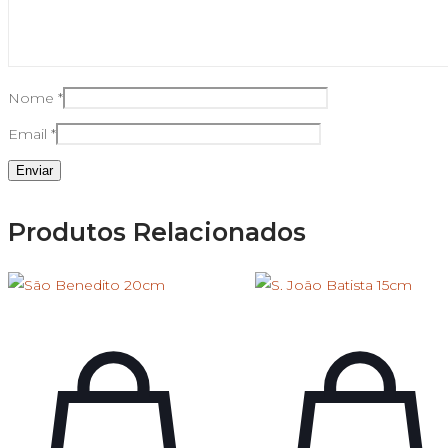
Nome
*
Email
*
Produtos Relacionados