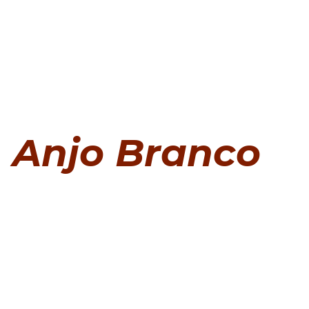
Anjo Branco