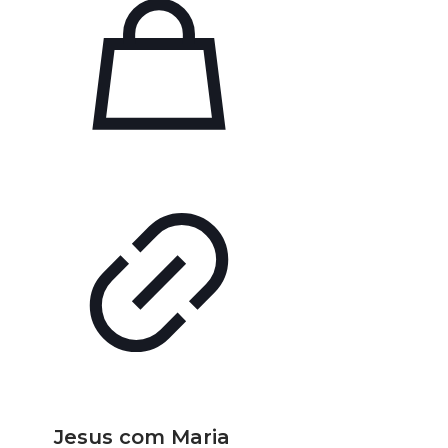
Jesus com Maria