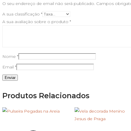
O seu endereço de email não será publicado.
Campos obrigat
A sua classificação
*
A sua avaliação sobre o produto
*
Nome
*
Email
*
Produtos Relacionados