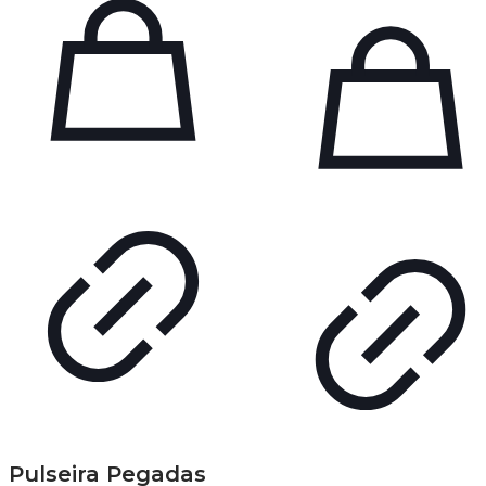
Pulseira Pegadas