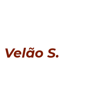
Velão S.