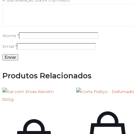
Nome
*
Email
*
Produtos Relacionados