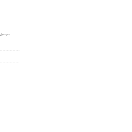
letas.