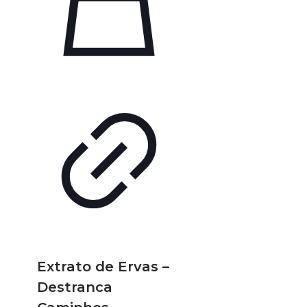
Extrato de Ervas –
Destranca