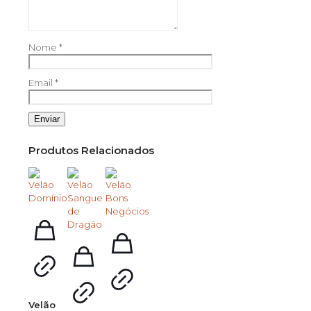
Nome
*
Email
*
Produtos Relacionados
Velão