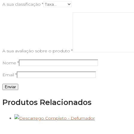
A sua classificação
*
A sua avaliação sobre o produto
*
Nome
*
Email
*
Produtos Relacionados