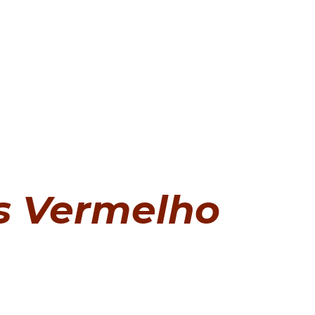
s Vermelho