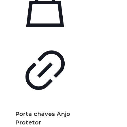
Porta chaves Anjo
Protetor