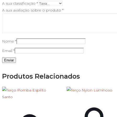
A sua classificação
*
A sua avaliação sobre o produto
*
Nome
*
Email
*
Produtos Relacionados