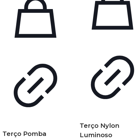
Terço Nylon
Terço Pomba
Luminoso