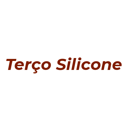
Terço Silicone