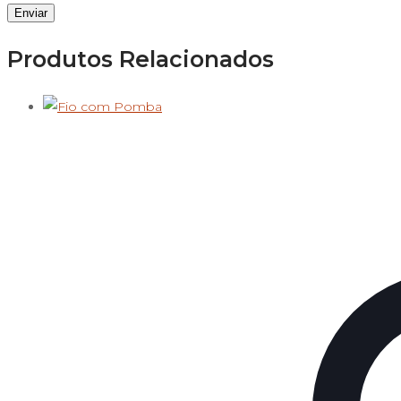
Produtos Relacionados