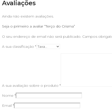
Avaliações
Ainda não existem avaliações.
Seja o primeiro a avaliar “Terço do Crisma”
O seu endereço de email não será publicado.
Campos obrigat
A sua classificação
*
A sua avaliação sobre o produto
*
Nome
*
Email
*