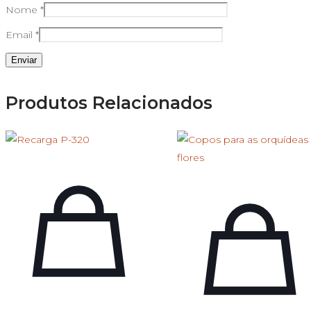
Nome
*
Email
*
Produtos Relacionados