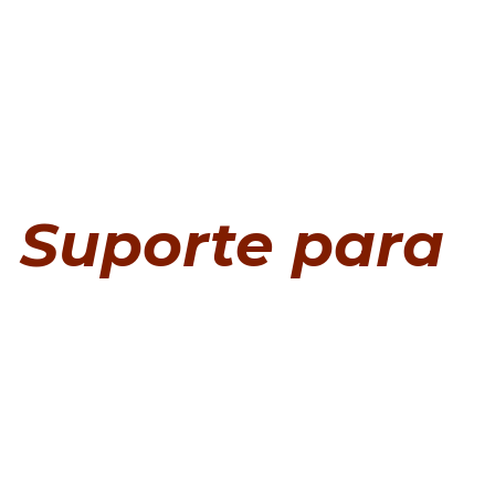
Suporte para