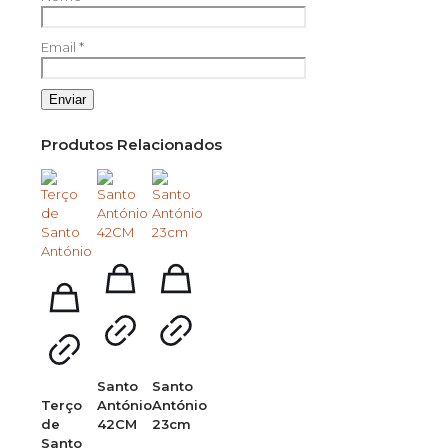
Email
*
Produtos Relacionados
Santo
Santo
Terço
António
António
de
42CM
23cm
Santo