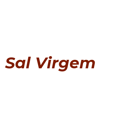
Sal Virgem