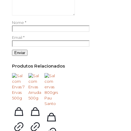
Nome
*
Email
*
Produtos Relacionados