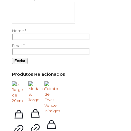
Nome
*
Email
*
Produtos Relacionados