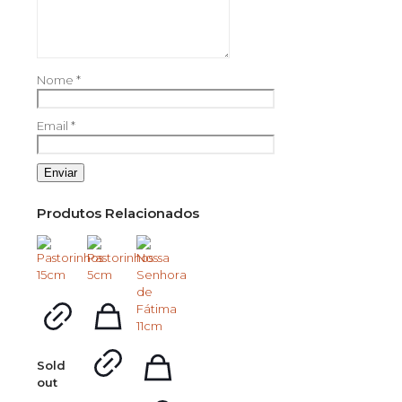
Nome
*
Email
*
Produtos Relacionados
Sold
out