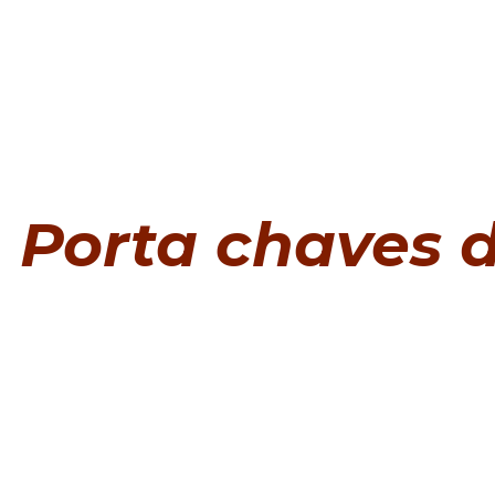
Porta chaves 