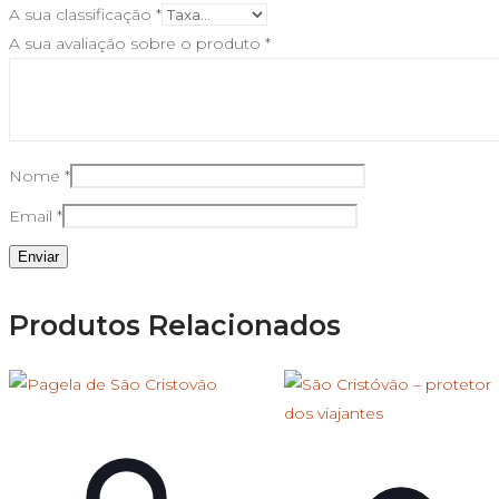
A sua classificação
*
A sua avaliação sobre o produto
*
Nome
*
Email
*
Produtos Relacionados