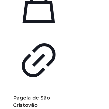
Pagela de São
Cristovão