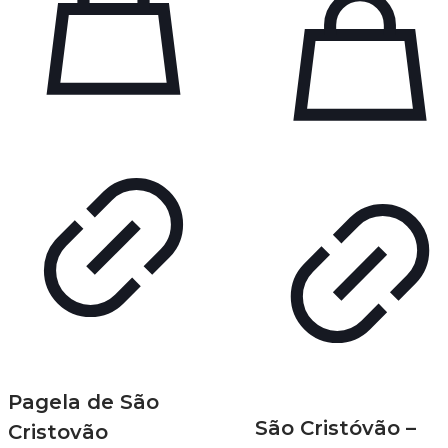
Pagela de São
São Cristóvão –
Cristovão