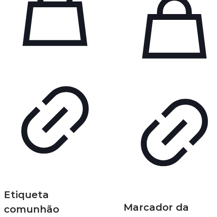
Etiqueta
Marcador da
comunhão