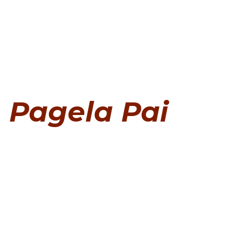
Pagela Pai