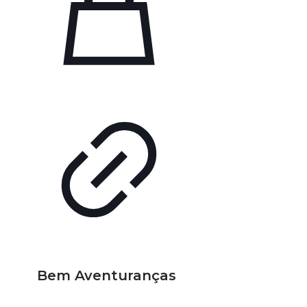
Bem Aventuranças