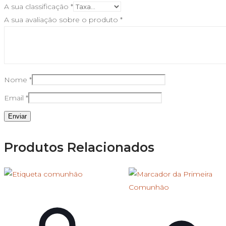
A sua classificação
*
A sua avaliação sobre o produto
*
Nome
*
Email
*
Produtos Relacionados