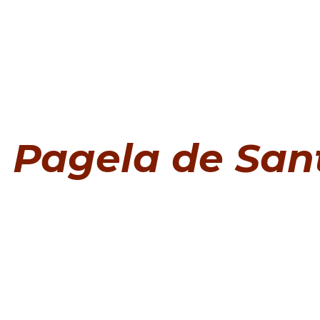
Pagela de San