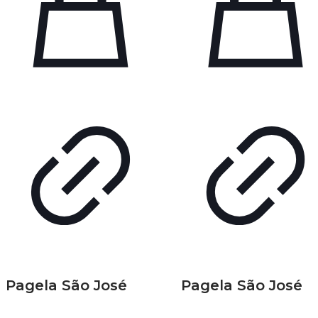
Pagela São José
Pagela São José