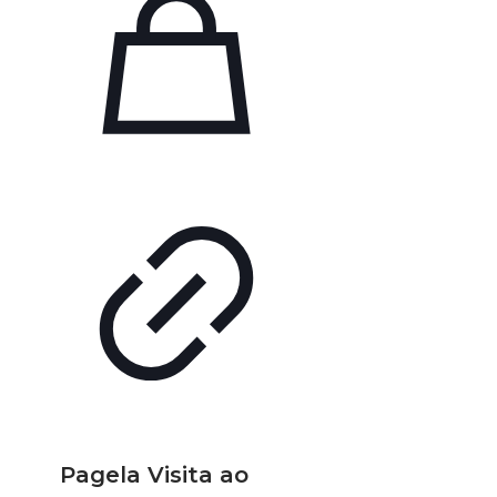
Pagela Visita ao