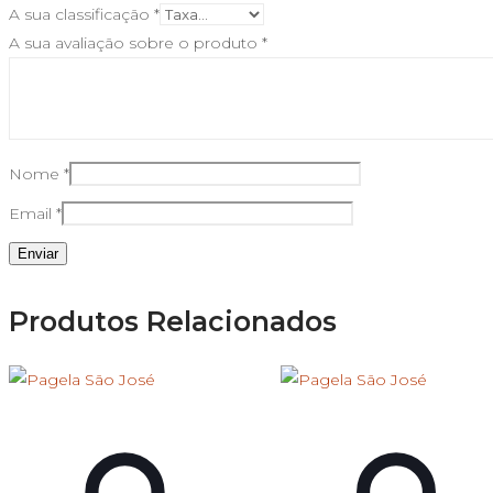
A sua classificação
*
A sua avaliação sobre o produto
*
Nome
*
Email
*
Produtos Relacionados