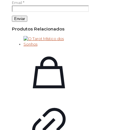
Email
*
Produtos Relacionados