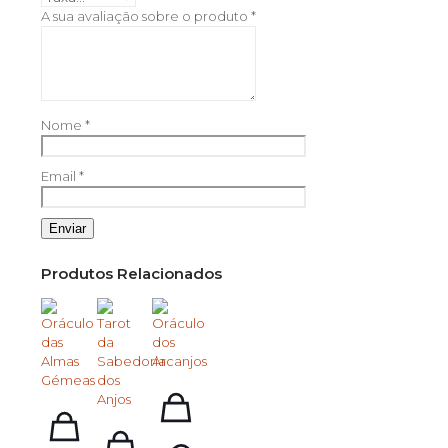
A sua avaliação sobre o produto
*
Nome
*
Email
*
Produtos Relacionados