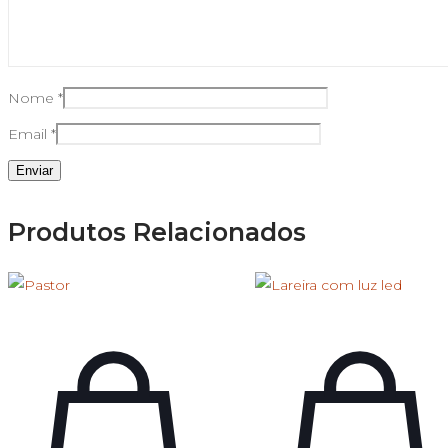
Nome
*
Email
*
Produtos Relacionados