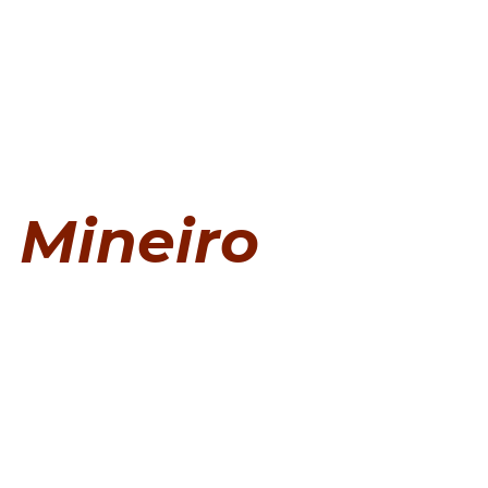
Mineiro