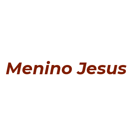
Menino Jesus