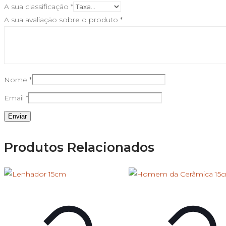
A sua classificação
*
A sua avaliação sobre o produto
*
Nome
*
Email
*
Produtos Relacionados