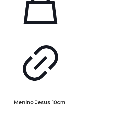
Menino Jesus 10cm