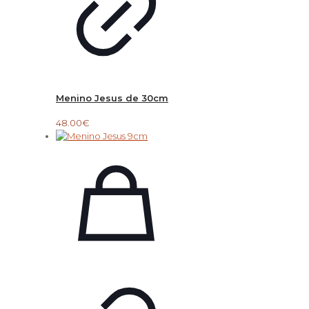
Menino Jesus de 30cm
48.00
€