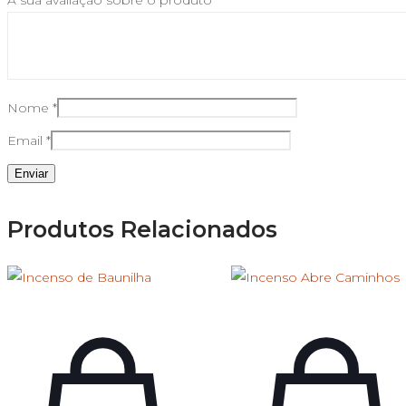
Nome
*
Email
*
Produtos Relacionados