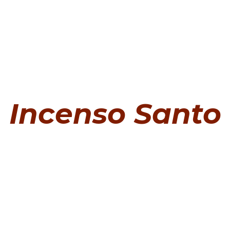
Incenso Santo