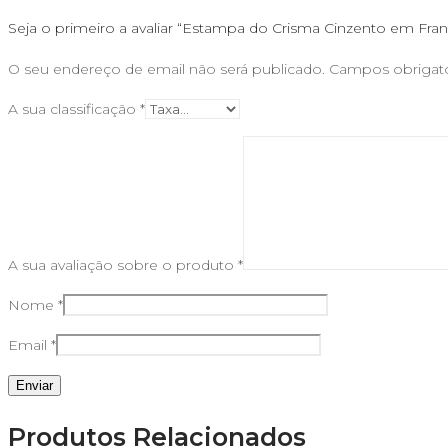
Seja o primeiro a avaliar “Estampa do Crisma Cinzento em Fra
O seu endereço de email não será publicado.
Campos obrigat
A sua classificação
*
A sua avaliação sobre o produto
*
Nome
*
Email
*
Produtos Relacionados