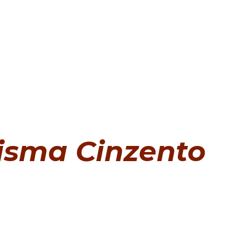
isma Cinzento