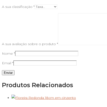
A sua classificação
*
A sua avaliação sobre o produto
*
Nome
*
Email
*
Produtos Relacionados