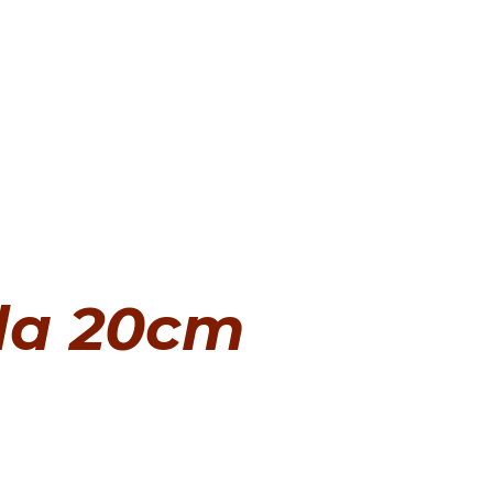
la 20cm