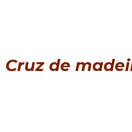
Cruz de madei