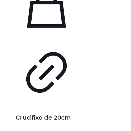
Crucifixo de 20cm