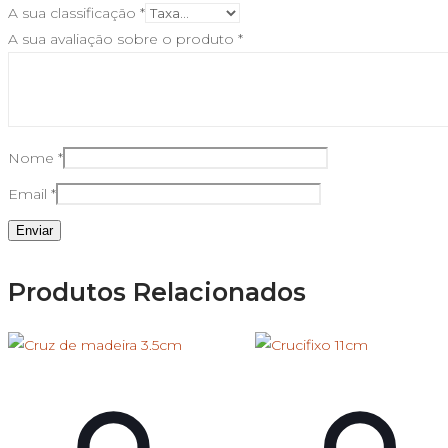
A sua classificação
*
A sua avaliação sobre o produto
*
Nome
*
Email
*
Produtos Relacionados