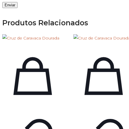
Produtos Relacionados