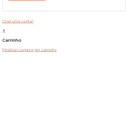
Criar uma conta?
✕
Carrinho
Finalizar compra
Ver carrinho