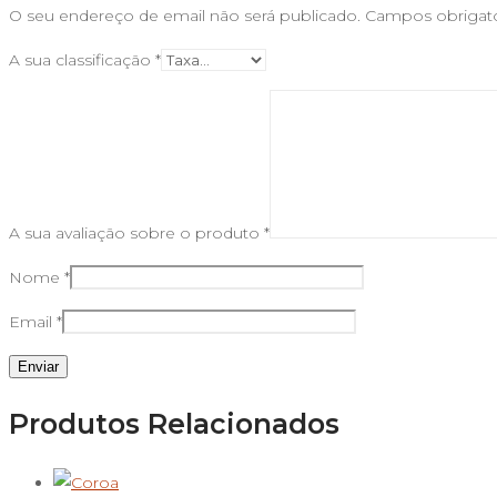
O seu endereço de email não será publicado.
Campos obrigat
A sua classificação
*
A sua avaliação sobre o produto
*
Nome
*
Email
*
Produtos Relacionados