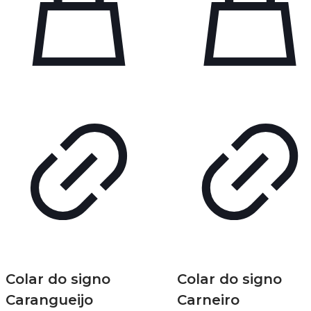
Colar do signo
Colar do signo
Carangueijo
Carneiro