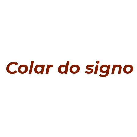
Colar do signo