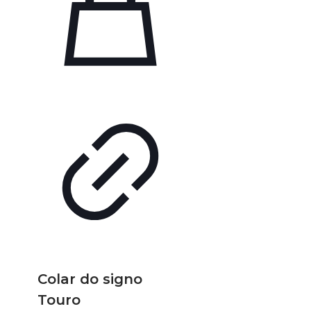
Colar do signo
Touro