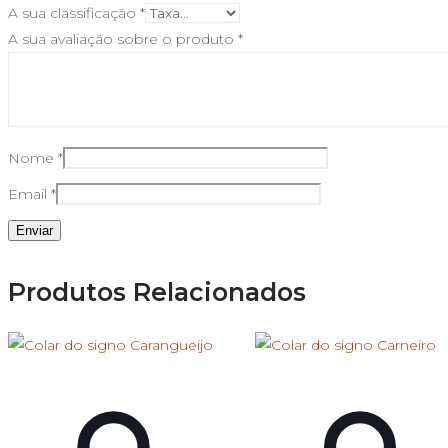
A sua classificação
*
A sua avaliação sobre o produto
*
Nome
*
Email
*
Produtos Relacionados