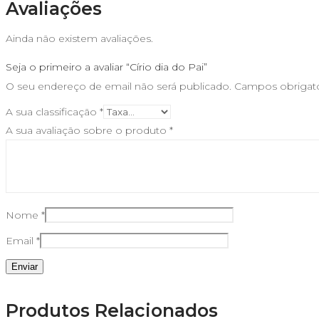
Avaliações
Ainda não existem avaliações.
Seja o primeiro a avaliar “Círio dia do Pai”
O seu endereço de email não será publicado.
Campos obrigat
A sua classificação
*
A sua avaliação sobre o produto
*
Nome
*
Email
*
Produtos Relacionados