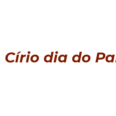
Círio dia do Pa