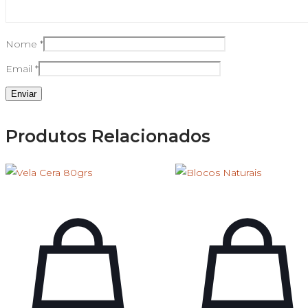
Nome
*
Email
*
Produtos Relacionados