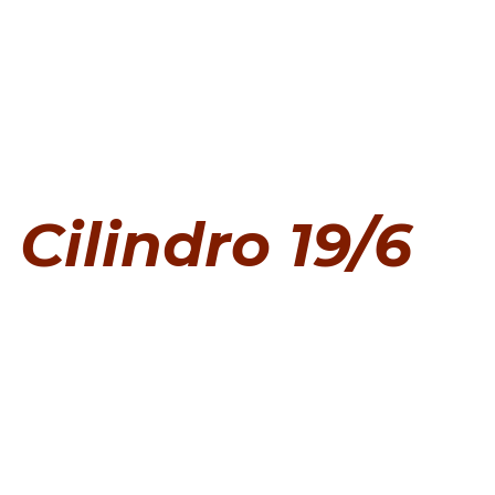
Cilindro 19/6