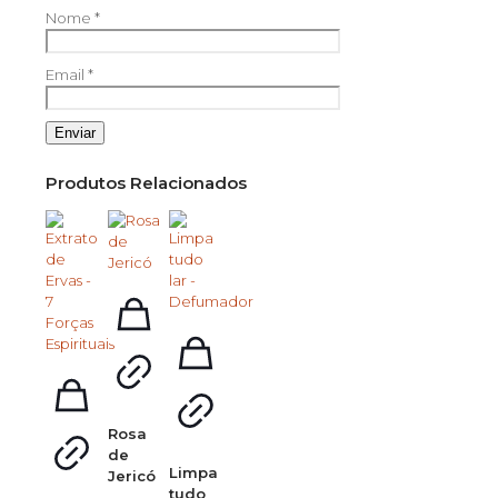
Nome
*
Email
*
Produtos Relacionados
Rosa
de
Limpa
Jericó
tudo