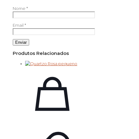
Nome
*
Email
*
Produtos Relacionados