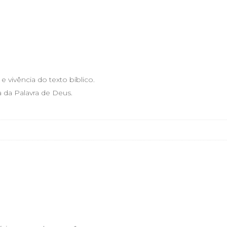
 e vivência do texto bíblico.
ra da Palavra de Deus.