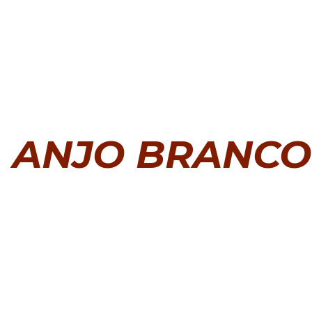
ANJO BRANCO