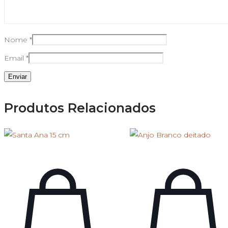
Nome
*
Email
*
Produtos Relacionados