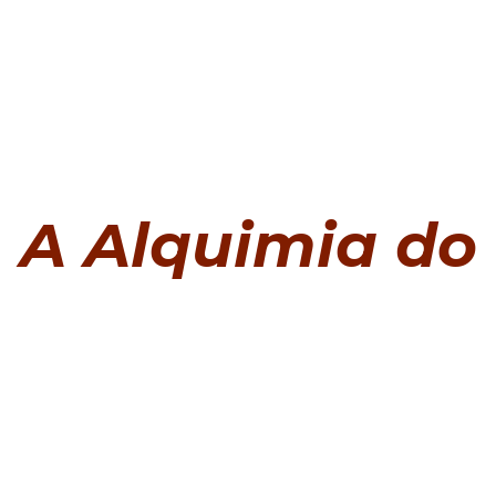
A Alquimia do