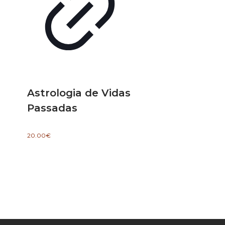
Astrologia de Vidas
Passadas
20.00
€