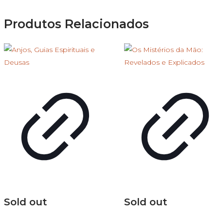
Produtos Relacionados
Sold out
Sold out